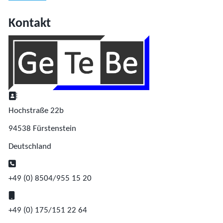
Kontakt
Adresse:
Hochstraße 22b
94538 Fürstenstein
Deutschland
Telefon:
+49 (0) 8504/955 15 20
Mobil:
+49 (0) 175/151 22 64