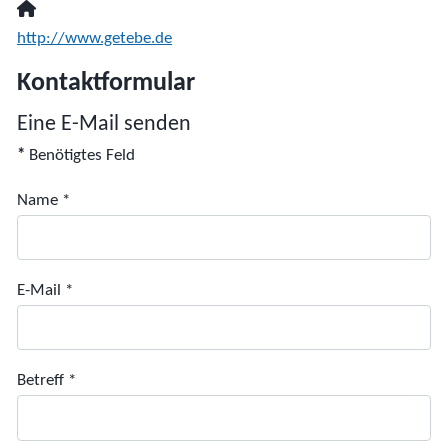
Website:
http://www.getebe.de
Kontaktformular
Eine E-Mail senden
*
Benötigtes Feld
Name
*
E-Mail
*
Betreff
*